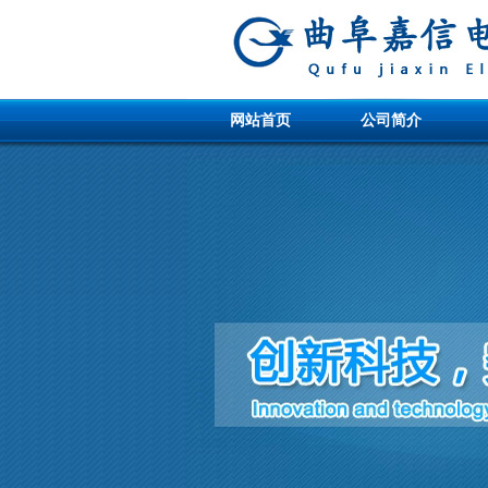
网站首页
公司简介