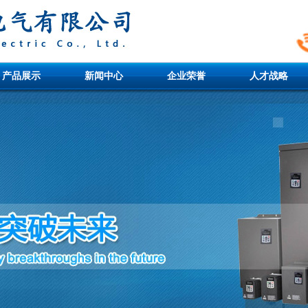
产品展示
新闻中心
企业荣誉
人才战略