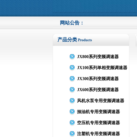
网站公告：
产品分类
Products
JX800系列变频调速器
JX100系列单相变频调速器
JX300系列变频调速器
JX600系列变频调速器
风机水泵专用变频调速器
抽油机专用变频调速器
空压机专用变频调速器
注塑机专用变频调速器