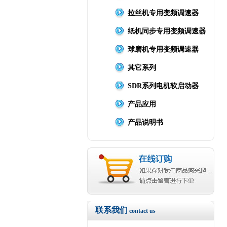
拉丝机专用变频调速器
纸机同步专用变频调速器
球磨机专用变频调速器
其它系列
SDR系列电机软启动器
产品应用
产品说明书
联系我们
contact us