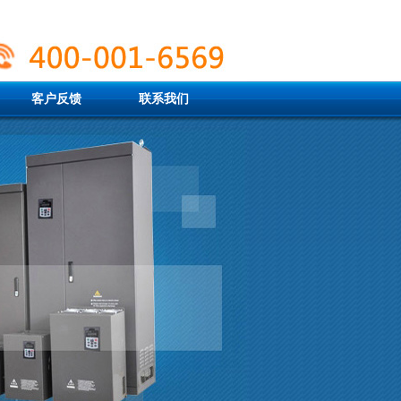
客户反馈
联系我们