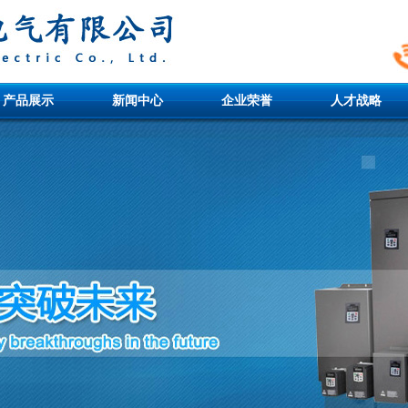
产品展示
新闻中心
企业荣誉
人才战略