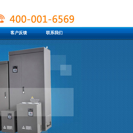
客户反馈
联系我们