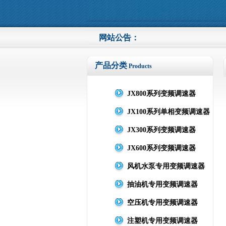
网站公告：
产品分类
Products
JX800系列变频调速器
JX100系列单相变频调速器
JX300系列变频调速器
JX600系列变频调速器
风机水泵专用变频调速器
抽油机专用变频调速器
空压机专用变频调速器
注塑机专用变频调速器