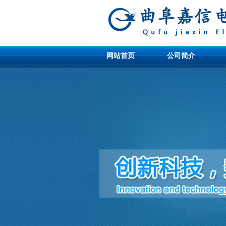
网站首页
公司简介