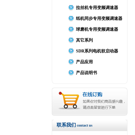
拉丝机专用变频调速器
纸机同步专用变频调速器
球磨机专用变频调速器
其它系列
SDR系列电机软启动器
产品应用
产品说明书
联系我们
contact us