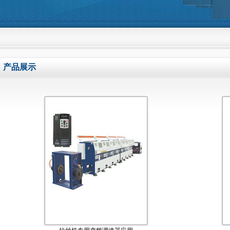
欢迎光临曲阜嘉信电气有限公司网站，我
产品展示