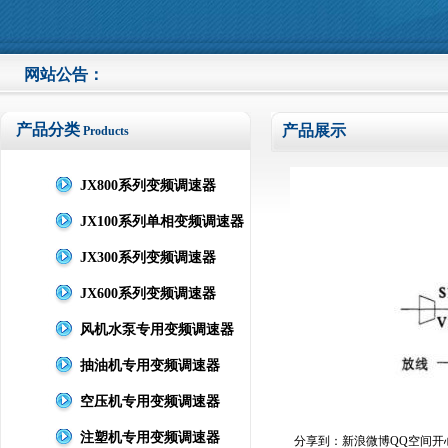
网站公告：
欢迎
产品分类
产品展示
Products
JX800系列变频调速器
JX100系列单相变频调速器
JX300系列变频调速器
JX600系列变频调速器
风机水泵专用变频调速器
抽油机专用变频调速器
空压机专用变频调速器
注塑机专用变频调速器
分享到：
新浪微博
QQ空间
开