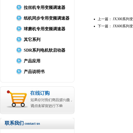
拉丝机专用变频调速器
纸机同步专用变频调速器
上一篇：
JX300系
下一篇：
JX600系
球磨机专用变频调速器
其它系列
SDR系列电机软启动器
产品应用
产品说明书
联系我们
contact us