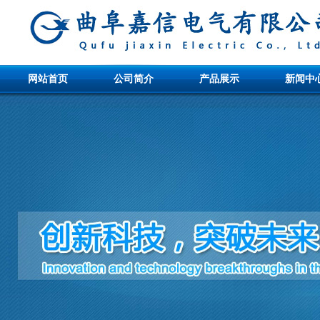
网站首页
公司简介
产品展示
新闻中