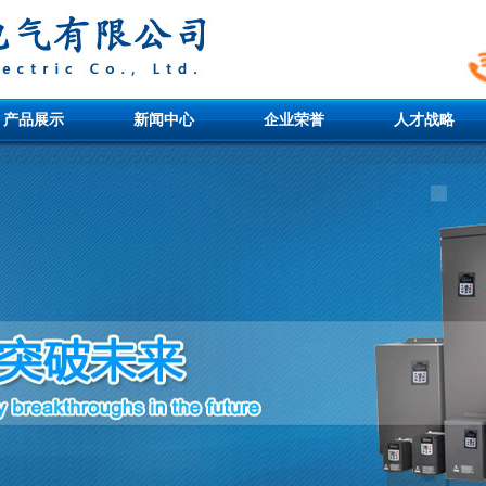
产品展示
新闻中心
企业荣誉
人才战略