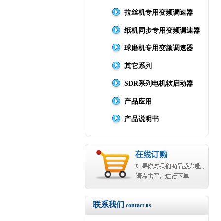
拉丝机专用变频调速器
纸机同步专用变频调速器
球磨机专用变频调速器
其它系列
SDR系列电机软启动器
产品应用
产品说明书
联系我们
contact us