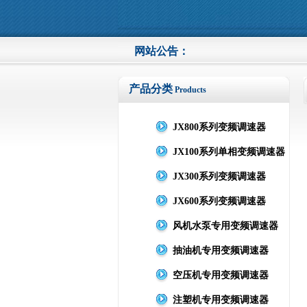
网站公告：
产品分类
Products
JX800系列变频调速器
JX100系列单相变频调速器
JX300系列变频调速器
JX600系列变频调速器
风机水泵专用变频调速器
抽油机专用变频调速器
空压机专用变频调速器
注塑机专用变频调速器