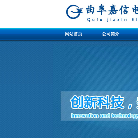
网站首页
公司简介