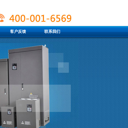
客户反馈
联系我们