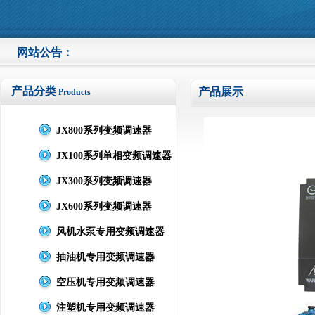
网站公告：
产品分类
产品展示
Products
JX800系列变频调速器
JX100系列单相变频调速器
JX300系列变频调速器
JX600系列变频调速器
风机水泵专用变频调速器
抽油机专用变频调速器
空压机专用变频调速器
注塑机专用变频调速器