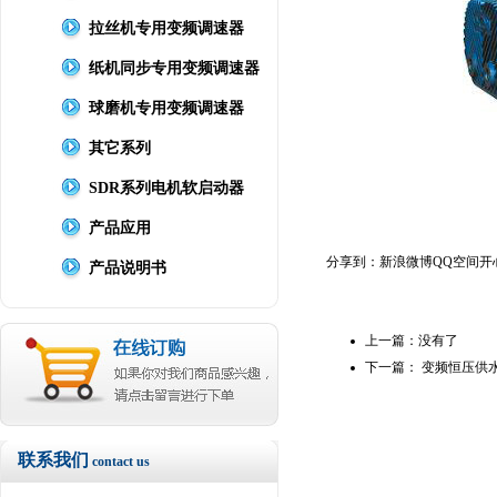
拉丝机专用变频调速器
纸机同步专用变频调速器
球磨机专用变频调速器
其它系列
SDR系列电机软启动器
产品应用
分享到：
新浪微博
QQ空间
开
产品说明书
上一篇：没有了
下一篇：
变频恒压供
联系我们
contact us