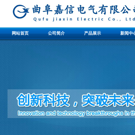
网站首页
公司简介
产品展示
新闻中