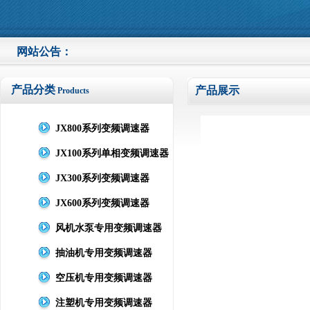
网站公告：
产品分类
产品展示
Products
JX800系列变频调速器
JX100系列单相变频调速器
JX300系列变频调速器
JX600系列变频调速器
风机水泵专用变频调速器
抽油机专用变频调速器
空压机专用变频调速器
注塑机专用变频调速器