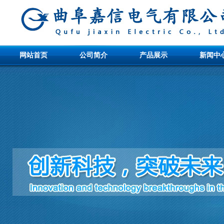
网站首页
公司简介
产品展示
新闻中