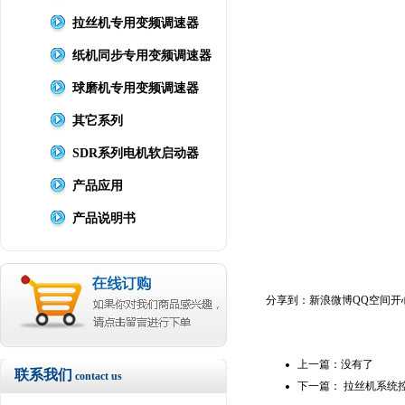
拉丝机专用变频调速器
纸机同步专用变频调速器
球磨机专用变频调速器
其它系列
SDR系列电机软启动器
产品应用
产品说明书
分享到：
新浪微博
QQ空间
开
上一篇：没有了
联系我们
contact us
下一篇：
拉丝机系统