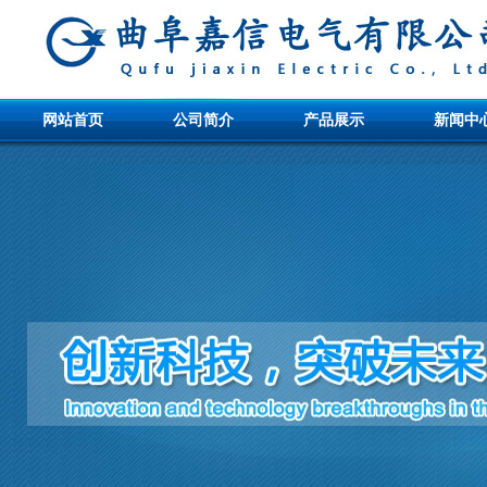
网站首页
公司简介
产品展示
新闻中