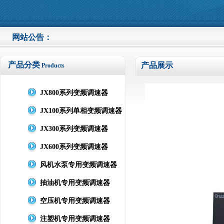
网站公告：
欢迎
产品分类
产品展示
Products
JX800系列变频调速器
JX100系列单相变频调速器
JX300系列变频调速器
JX600系列变频调速器
风机水泵专用变频调速器
抽油机专用变频调速器
空压机专用变频调速器
注塑机专用变频调速器