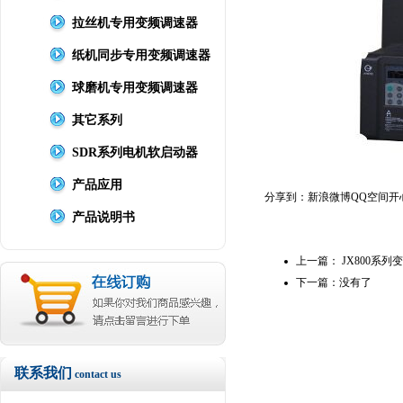
拉丝机专用变频调速器
纸机同步专用变频调速器
球磨机专用变频调速器
其它系列
SDR系列电机软启动器
产品应用
分享到：
新浪微博
QQ空间
开
产品说明书
上一篇：
JX800系
下一篇：没有了
联系我们
contact us