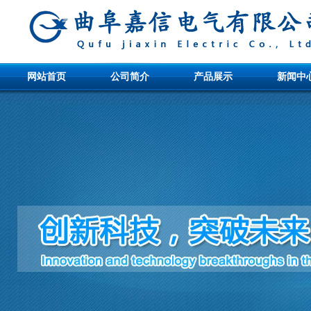
网站首页
公司简介
产品展示
新闻中