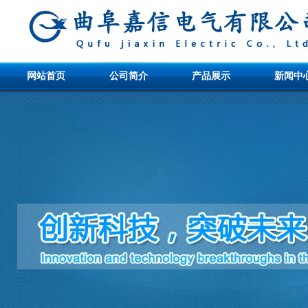
网站首页
公司简介
产品展示
新闻中